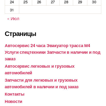
24
25
26
27
28
29
30
31
« Июл
Страницы
Автосервис 24 часа Эвакуатор трасса М4
Услуги спецтехники Запчасти в наличии и под
заказ
Автосервис легковых и грузовых
автомобилей
Запчасти для легковых и грузовых
автомобилей в наличии и под заказ
Контакты
Новости