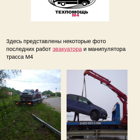
Здесь представлены некоторые фото
последних работ
эвакуатора
и манипулятора
трасса М4