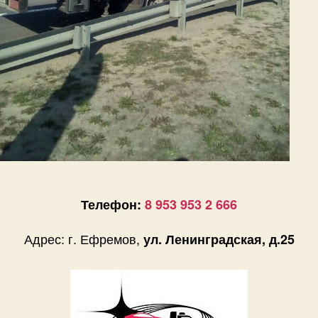
Телефон:
8 953 953 2 666
Адрес: г. Ефремов,
ул. Ленинградская, д.25