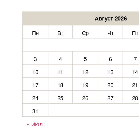
Август 2026
Пн
Вт
Ср
Чт
Пт
3
4
5
6
7
10
11
12
13
14
17
18
19
20
21
24
25
26
27
28
31
« Июл