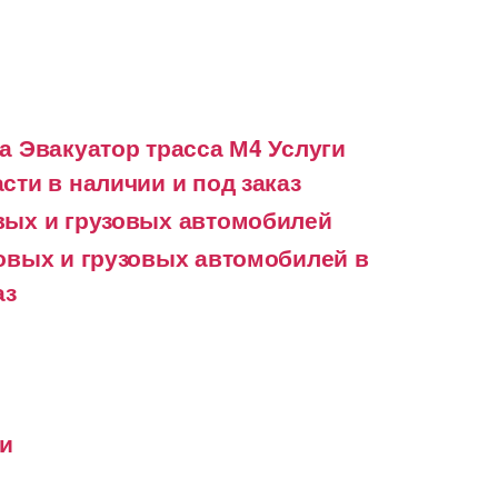
а Эвакуатор трасса М4 Услуги
сти в наличии и под заказ
вых и грузовых автомобилей
ковых и грузовых автомобилей в
аз
ки