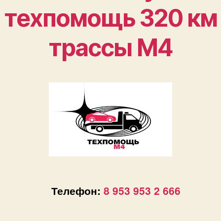
техпомощь 320 км
трассы М4
Телефон:
8 953 953 2 666