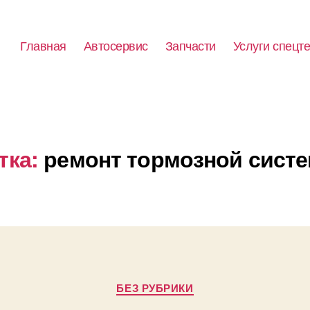
Главная
Автосервис
Запчасти
Услуги спецт
тка:
ремонт тормозной сист
Рубрики
БЕЗ РУБРИКИ