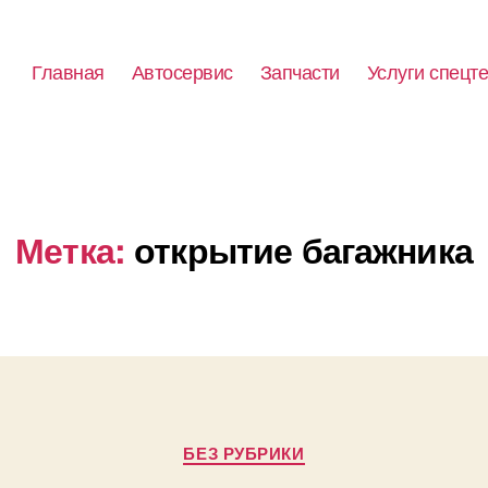
Главная
Автосервис
Запчасти
Услуги спецт
Метка:
открытие багажника
Рубрики
БЕЗ РУБРИКИ