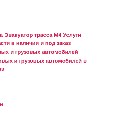
а Эвакуатор трасса М4 Услуги
сти в наличии и под заказ
вых и грузовых автомобилей
ковых и грузовых автомобилей в
аз
ки