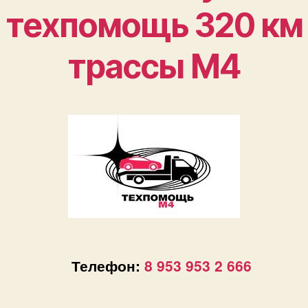
техпомощь 320 км
трассы М4
Телефон:
8 953 953 2 666