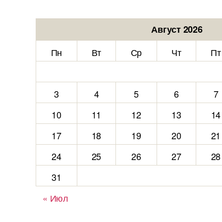
Август 2026
Пн
Вт
Ср
Чт
Пт
3
4
5
6
7
10
11
12
13
14
17
18
19
20
21
24
25
26
27
28
31
« Июл