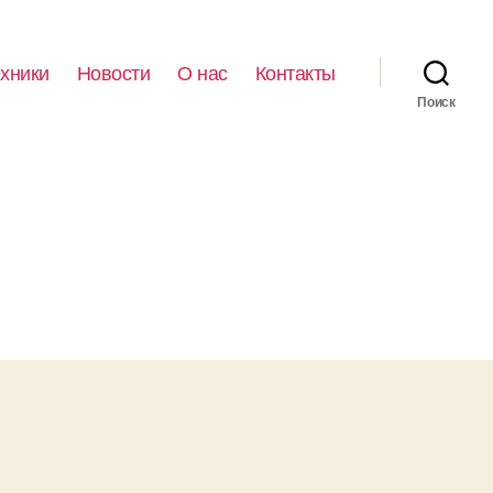
ехники
Новости
О нас
Контакты
Поиск