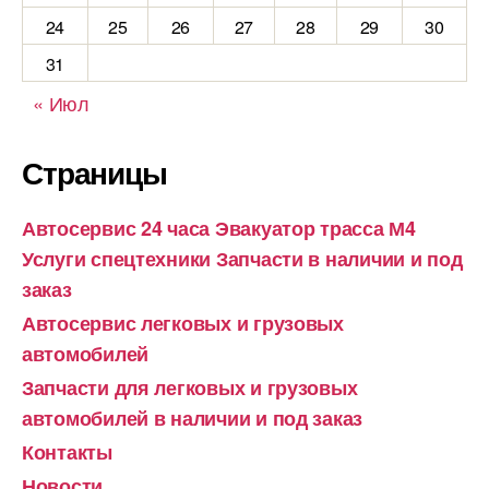
24
25
26
27
28
29
30
31
« Июл
Страницы
Автосервис 24 часа Эвакуатор трасса М4
Услуги спецтехники Запчасти в наличии и под
заказ
Автосервис легковых и грузовых
автомобилей
Запчасти для легковых и грузовых
автомобилей в наличии и под заказ
Контакты
Новости